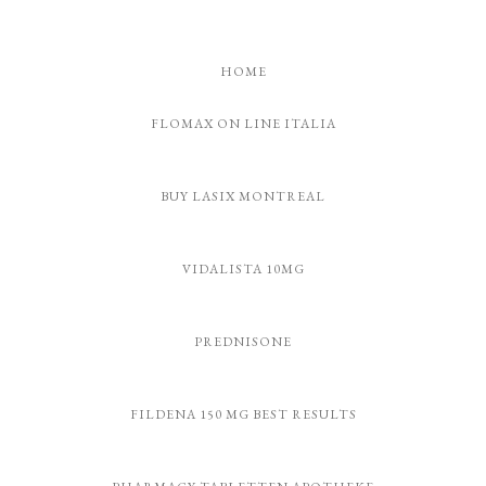
HOME
FLOMAX ON LINE ITALIA
BUY LASIX MONTREAL
VIDALISTA 10MG
PREDNISONE
FILDENA 150 MG BEST RESULTS