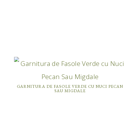
GARNITURA DE FASOLE VERDE CU NUCI PECAN
SAU MIGDALE