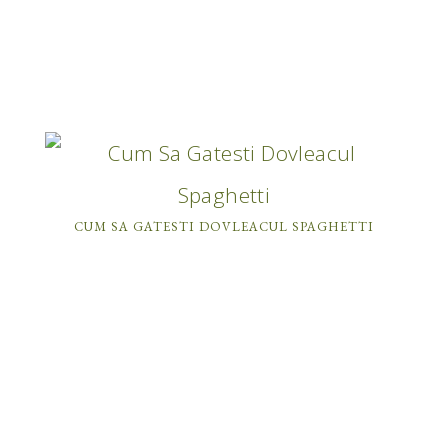
CUM SA GATESTI DOVLEACUL SPAGHETTI