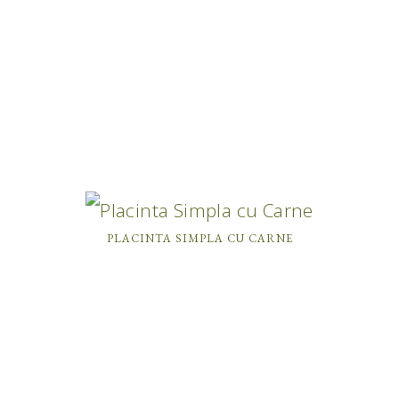
PLACINTA SIMPLA CU CARNE