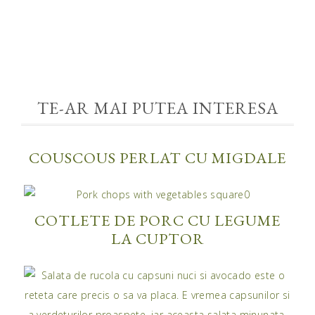
TE-AR MAI PUTEA INTERESA
COUSCOUS PERLAT CU MIGDALE
COTLETE DE PORC CU LEGUME
LA CUPTOR