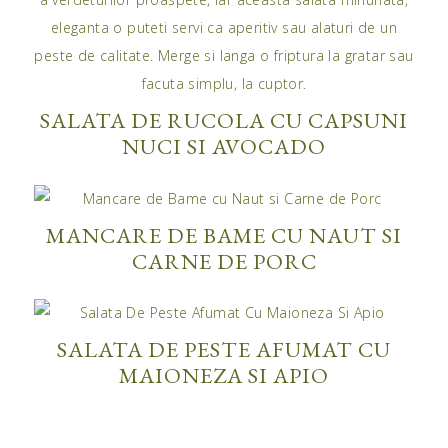
SALATA DE RUCOLA CU CAPSUNI
NUCI SI AVOCADO
MANCARE DE BAME CU NAUT SI
CARNE DE PORC
SALATA DE PESTE AFUMAT CU
MAIONEZA SI APIO