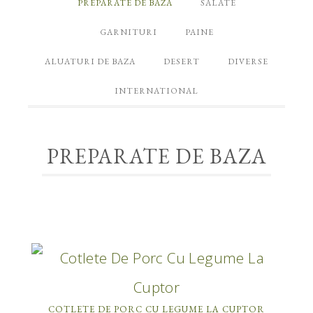
PREPARATE DE BAZA
SALATE
GARNITURI
PAINE
ALUATURI DE BAZA
DESERT
DIVERSE
INTERNATIONAL
PREPARATE DE BAZA
COTLETE DE PORC CU LEGUME LA CUPTOR