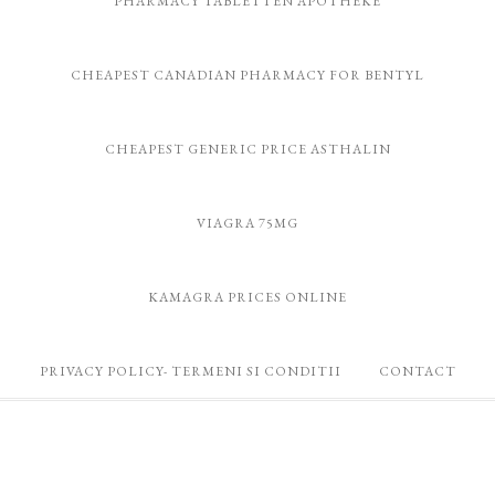
PHARMACY TABLETTEN APOTHEKE
CHEAPEST CANADIAN PHARMACY FOR BENTYL
CHEAPEST GENERIC PRICE ASTHALIN
VIAGRA 75MG
KAMAGRA PRICES ONLINE
PRIVACY POLICY- TERMENI SI CONDITII
CONTACT