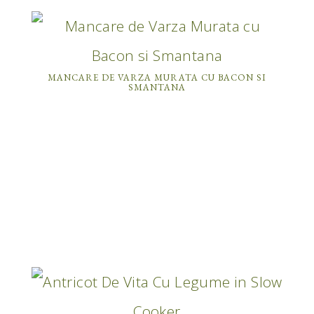
MANCARE DE VARZA MURATA CU BACON SI
SMANTANA