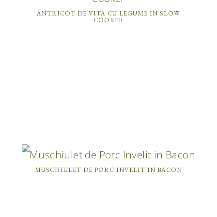
ANTRICOT DE VITA CU LEGUME IN SLOW
COOKER
MUSCHIULET DE PORC INVELIT IN BACON