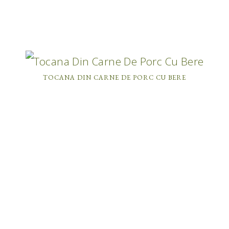
TOCANA DIN CARNE DE PORC CU BERE