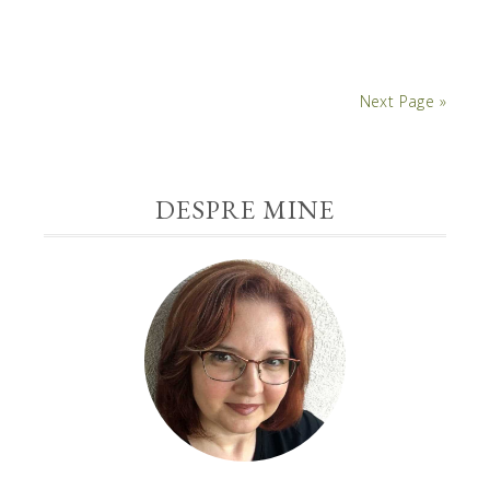
Next Page »
DESPRE MINE