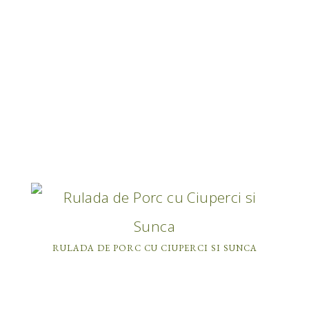
RULADA DE PORC CU CIUPERCI SI SUNCA