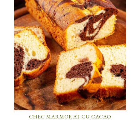
CHEC MARMORAT CU CACAO