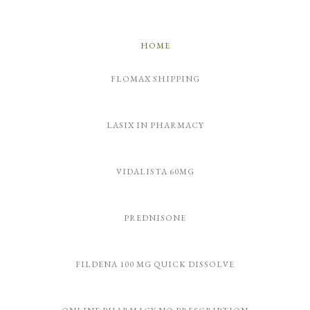
HOME
FLOMAX SHIPPING
LASIX IN PHARMACY
VIDALISTA 60MG
PREDNISONE
FILDENA 100 MG QUICK DISSOLVE