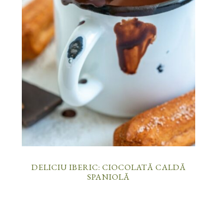
DELICIU IBERIC: CIOCOLATĂ CALDĂ
SPANIOLĂ