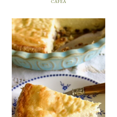
CAFEA