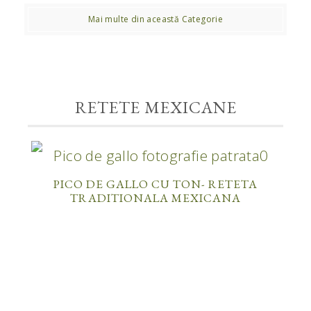
Mai multe din această Categorie
RETETE MEXICANE
PICO DE GALLO CU TON- RETETA
TRADITIONALA MEXICANA