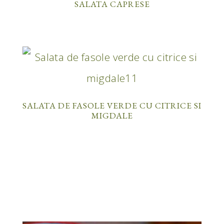
SALATA CAPRESE
SALATA DE FASOLE VERDE CU CITRICE SI
MIGDALE