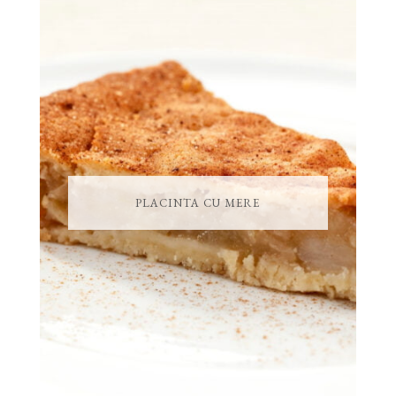
PLACINTA CU MERE