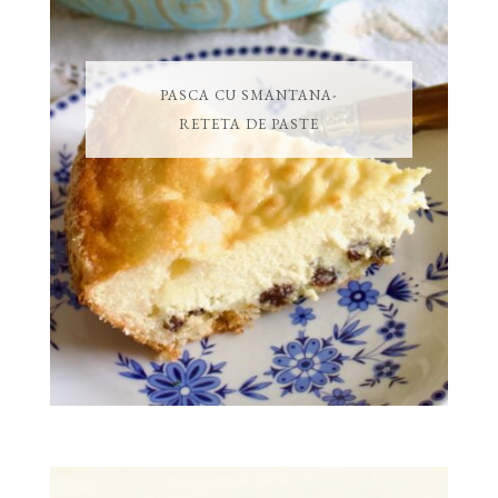
PASCA CU SMANTANA-
RETETA DE PASTE