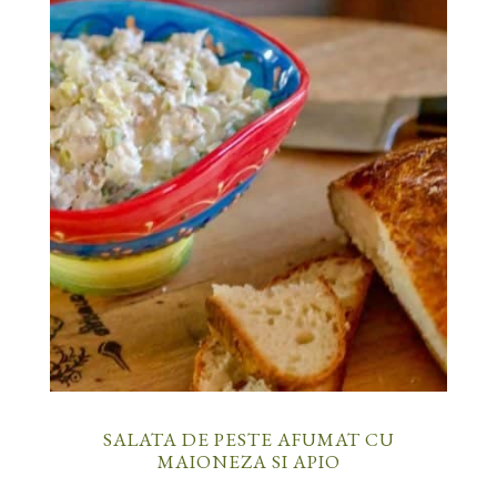
SALATA DE PESTE AFUMAT CU
MAIONEZA SI APIO