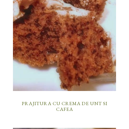
PRAJITURA CU CREMA DE UNT SI
CAFEA