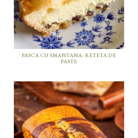
PASCA CU SMANTANA- RETETA DE
PASTE