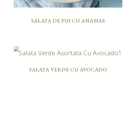
SALATA DE PUI CU ANANAS
SALATA VERDE CU AVOCADO