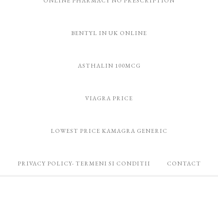
ONLINE PHARMACY NO PRESCRIPTION
BENTYL IN UK ONLINE
ASTHALIN 100MCG
VIAGRA PRICE
LOWEST PRICE KAMAGRA GENERIC
PRIVACY POLICY- TERMENI SI CONDITII
CONTACT