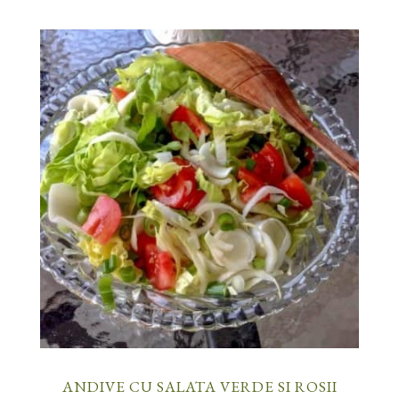
ANDIVE CU SALATA VERDE SI ROSII