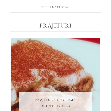
INTERNATIONAL
PRAJITURI
PRAJITURA CU CREMA
DE UNT SI CAFEA