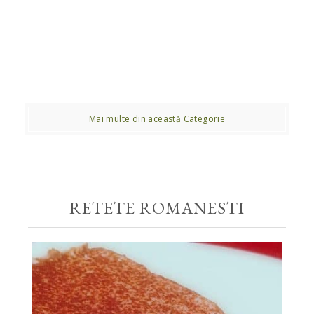
Mai multe din această Categorie
RETETE ROMANESTI