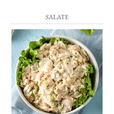
SALATE