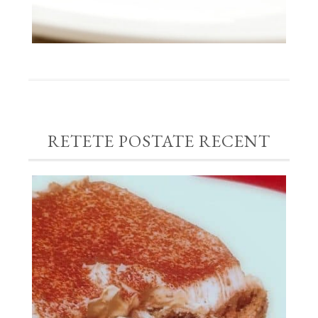
RETETE POSTATE RECENT