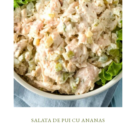
SALATA DE PUI CU ANANAS