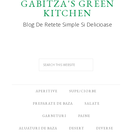
GABITZA'S GREEN
KITCHEN
Blog De Retete Simple Si Delicioase
APERITIVE
SUPE/CIORBE
PREPARATE DE BAZA
SALATE
GARNITURI
PAINE
ALUATURI DE BAZA
DESERT
DIVERSE