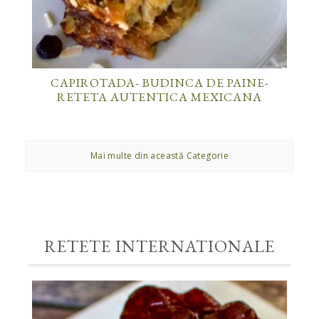
CAPIROTADA- BUDINCA DE PAINE-
RETETA AUTENTICA MEXICANA
Mai multe din această Categorie
RETETE INTERNATIONALE