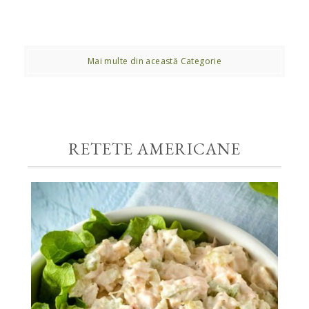
Mai multe din această Categorie
RETETE AMERICANE