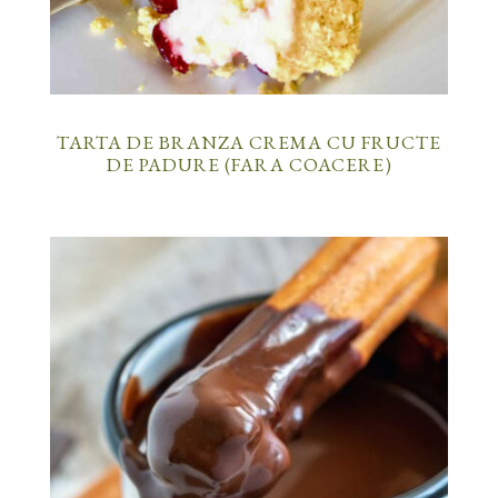
TARTA DE BRANZA CREMA CU FRUCTE
DE PADURE (FARA COACERE)