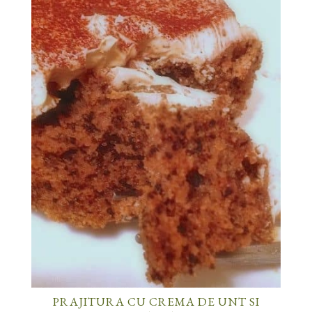
PRAJITURA CU CREMA DE UNT SI