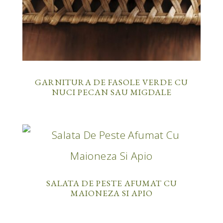
GARNITURA DE FASOLE VERDE CU
NUCI PECAN SAU MIGDALE
SALATA DE PESTE AFUMAT CU
MAIONEZA SI APIO